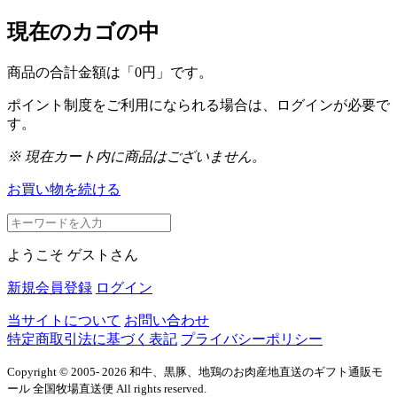
現在のカゴの中
商品の合計金額は「
0円
」です。
ポイント制度をご利用になられる場合は、ログインが必要で
す。
※ 現在カート内に商品はございません。
お買い物を続ける
ようこそ ゲストさん
新規会員登録
ログイン
当サイトについて
お問い合わせ
特定商取引法に基づく表記
プライバシーポリシー
Copyright © 2005- 2026 和牛、黒豚、地鶏のお肉産地直送のギフト通販モ
ール 全国牧場直送便 All rights reserved.