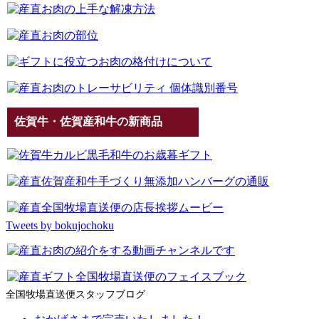
佐賀牛・佐賀産和牛の新商品
Tweets by bokujochoku
全国牧場直送便スタッフブログ