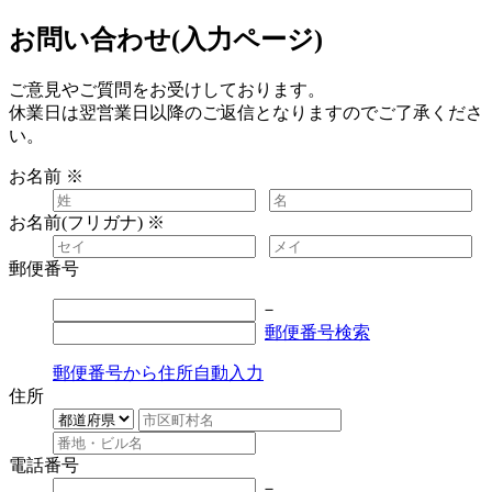
お問い合わせ(入力ページ)
ご意見やご質問をお受けしております。
休業日は翌営業日以降のご返信となりますのでご了承くださ
い。
お名前
※
お名前(フリガナ)
※
郵便番号
－
郵便番号検索
郵便番号から住所自動入力
住所
電話番号
－